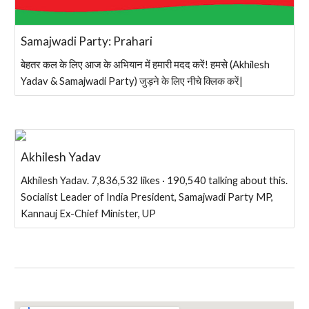
Samajwadi Party: Prahari
बेहतर कल के लिए आज के अभियान में हमारी मदद करें! हमसे (Akhilesh
Yadav & Samajwadi Party) जुड़ने के लिए नीचे क्लिक करें|
Akhilesh Yadav
Akhilesh Yadav. 7,836,532 likes · 190,540 talking about this.
Socialist Leader of India President, Samajwadi Party MP,
Kannauj Ex-Chief Minister, UP