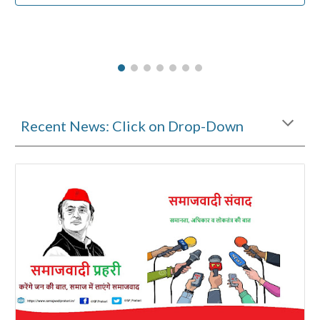
Recent News: Click on Drop-Down