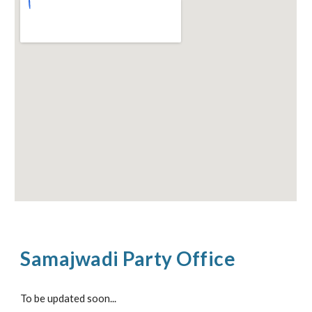
Samajwadi Party Office
To be updated soon...