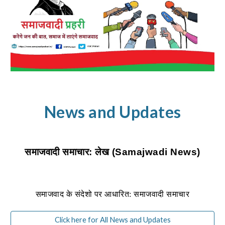
News and Updates
समाजवादी समाचार: लेख (Samajwadi News)
समाजवाद के संदेशो पर आधारित: समाजवादी समाचार
Click here for All News and Updates